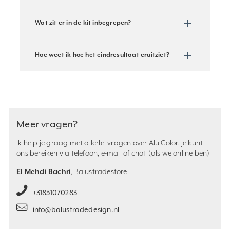
Wat zit er in de kit inbegrepen?
Hoe weet ik hoe het eindresultaat eruitziet?
Meer vragen?
Ik help je graag met allerlei vragen over Alu Color. Je kunt
ons bereiken via telefoon, e-mail of chat (als we online ben)
El Mehdi Bachri
, Balustradestore
+31851070283
info@balustradedesign.nl