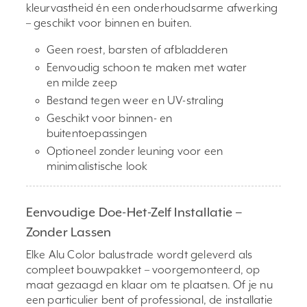
kleurvastheid én een onderhoudsarme afwerking
– geschikt voor binnen en buiten.
Geen roest, barsten of afbladderen
Eenvoudig schoon te maken met water
en milde zeep
Bestand tegen weer en UV-straling
Geschikt voor binnen- en
buitentoepassingen
Optioneel zonder leuning voor een
minimalistische look
Eenvoudige Doe-Het-Zelf Installatie –
Zonder Lassen
Elke Alu Color balustrade wordt geleverd als
compleet bouwpakket – voorgemonteerd, op
maat gezaagd en klaar om te plaatsen. Of je nu
een particulier bent of professional, de installatie