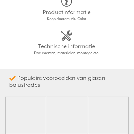
Productinformatie
Koop daarom Alu Color
Technische informatie
Documenten, materialen, montage etc.
Populaire voorbeelden van glazen
balustrades