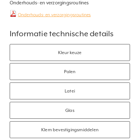
Onderhouds- en verzorgingsroutines
Onderhouds- en verzorgingsroutines
Informatie technische details
Kleur keuze
Palen
Latei
Glas
Klem bevestigingsmiddelen