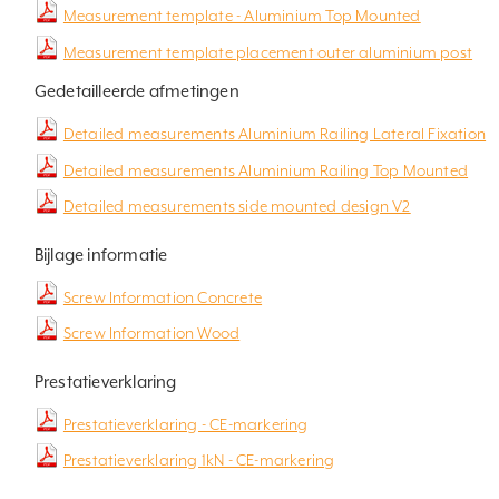
Measurement template - Aluminium Top Mounted
Measurement template placement outer aluminium post
Gedetailleerde afmetingen
Detailed measurements Aluminium Railing Lateral Fixation
Detailed measurements Aluminium Railing Top Mounted
Detailed measurements side mounted design V2
Bijlage informatie
Screw Information Concrete
Screw Information Wood
Prestatieverklaring
Prestatieverklaring - CE-markering
Prestatieverklaring 1kN - CE-markering