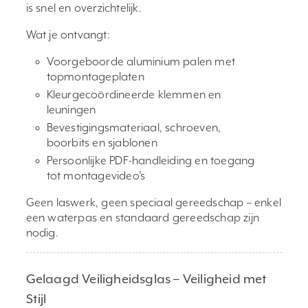
is snel en overzichtelijk.
Wat je ontvangt:
Voorgeboorde aluminium palen met
topmontageplaten
Kleurgecoördineerde klemmen en
leuningen
Bevestigingsmateriaal, schroeven,
boorbits en sjablonen
Persoonlijke PDF-handleiding en toegang
tot montagevideo’s
Geen laswerk, geen speciaal gereedschap – enkel
een waterpas en standaard gereedschap zijn
nodig.
Gelaagd Veiligheidsglas – Veiligheid met
Stijl