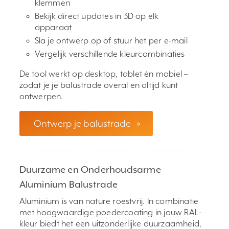
klemmen
Bekijk direct updates in 3D op elk
apparaat
Sla je ontwerp op of stuur het per e-mail
Vergelijk verschillende kleurcombinaties
De tool werkt op desktop, tablet én mobiel –
zodat je je balustrade overal en altijd kunt
ontwerpen.
Ontwerp je balustrade
»
Duurzame en Onderhoudsarme
Aluminium Balustrade
Aluminium is van nature roestvrij. In combinatie
met hoogwaardige poedercoating in jouw RAL-
kleur biedt het een uitzonderlijke duurzaamheid,