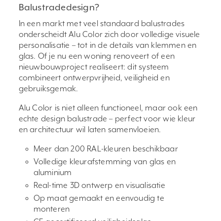
Balustradedesign?
In een markt met veel standaard balustrades
onderscheidt Alu Color zich door volledige visuele
personalisatie – tot in de details van klemmen en
glas. Of je nu een woning renoveert of een
nieuwbouwproject realiseert: dit systeem
combineert ontwerpvrijheid, veiligheid en
gebruiksgemak.
Alu Color is niet alleen functioneel, maar ook een
echte design balustrade – perfect voor wie kleur
en architectuur wil laten samenvloeien.
Meer dan 200 RAL-kleuren beschikbaar
Volledige kleurafstemming van glas en
aluminium
Real-time 3D ontwerp en visualisatie
Op maat gemaakt en eenvoudig te
monteren