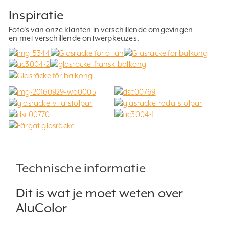
Inspiratie
Foto's van onze klanten in verschillende omgevingen
en met verschillende ontwerpkeuzes.
Technische informatie
Dit is wat je moet weten over
AluColor