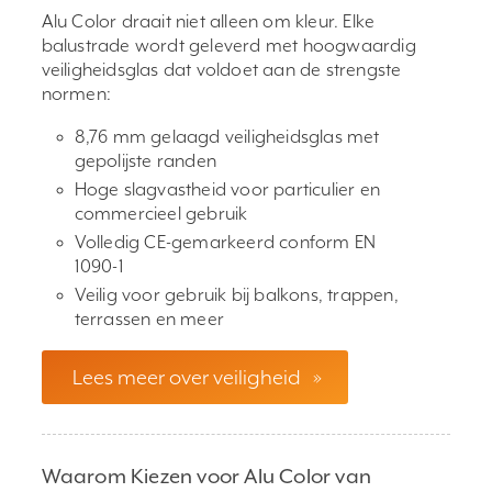
Alu Color draait niet alleen om kleur. Elke
balustrade wordt geleverd met hoogwaardig
veiligheidsglas dat voldoet aan de strengste
normen:
8,76 mm gelaagd veiligheidsglas met
gepolijste randen
Hoge slagvastheid voor particulier en
commercieel gebruik
Volledig CE-gemarkeerd conform EN
1090-1
Veilig voor gebruik bij balkons, trappen,
terrassen en meer
Lees meer over veiligheid
»
Waarom Kiezen voor Alu Color van