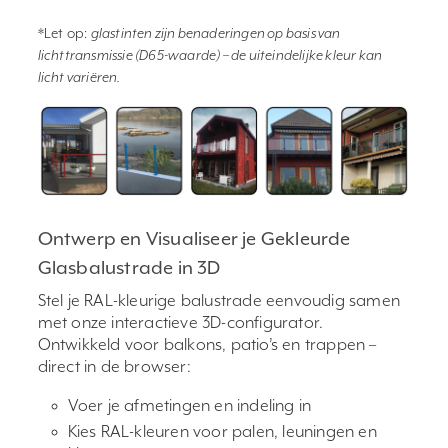
*Let op:
glastinten zijn benaderingen op basis van
lichttransmissie (D65-waarde) – de uiteindelijke kleur kan
licht variëren.
Ontwerp en Visualiseer je Gekleurde
Glasbalustrade in 3D
Stel je RAL-kleurige balustrade eenvoudig samen
met onze interactieve 3D-configurator.
Ontwikkeld voor balkons, patio’s en trappen –
direct in de browser:
Voer je afmetingen en indeling in
Kies RAL-kleuren voor palen, leuningen en