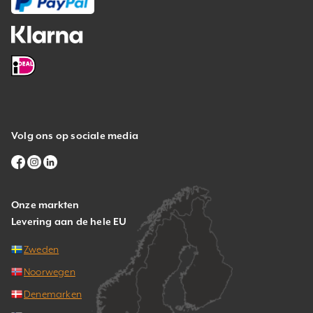
Volg ons op sociale media
Onze markten
Levering aan de hele EU
Zweden
Noorwegen
Denemarken