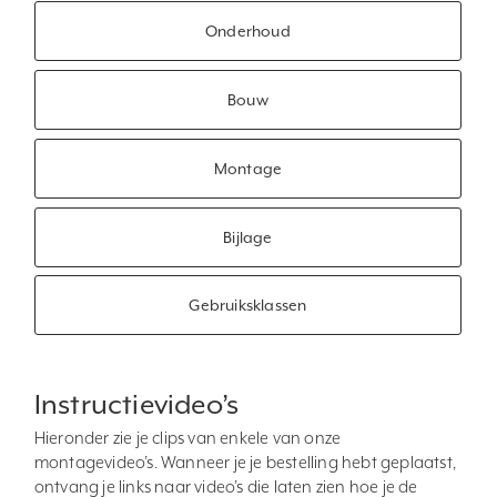
Onderhoud
Bouw
Montage
Bijlage
Gebruiksklassen
Instructievideo’s
Hieronder zie je clips van enkele van onze
montagevideo’s. Wanneer je je bestelling hebt geplaatst,
ontvang je links naar video’s die laten zien hoe je de