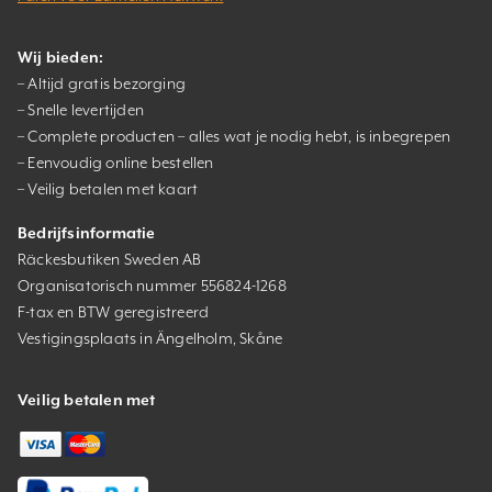
Wij bieden:
– Altijd gratis bezorging
– Snelle levertijden
– Complete producten – alles wat je nodig hebt, is inbegrepen
– Eenvoudig online bestellen
– Veilig betalen met kaart
Bedrijfsinformatie
Räckesbutiken Sweden AB
Organisatorisch nummer 556824-1268
F-tax en BTW geregistreerd
Vestigingsplaats in Ängelholm, Skåne
Veilig betalen met