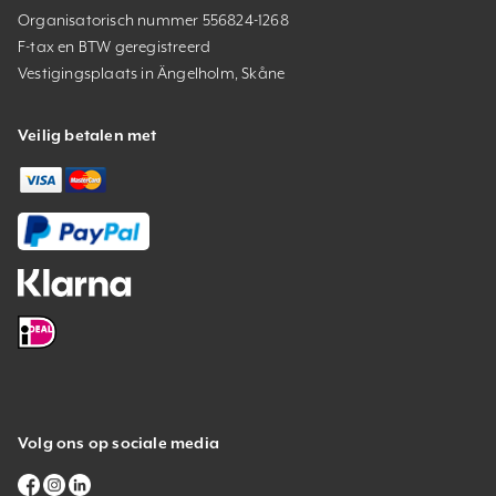
Organisatorisch nummer 556824-1268
F-tax en BTW geregistreerd
Vestigingsplaats in Ängelholm, Skåne
Veilig betalen met
Volg ons op sociale media