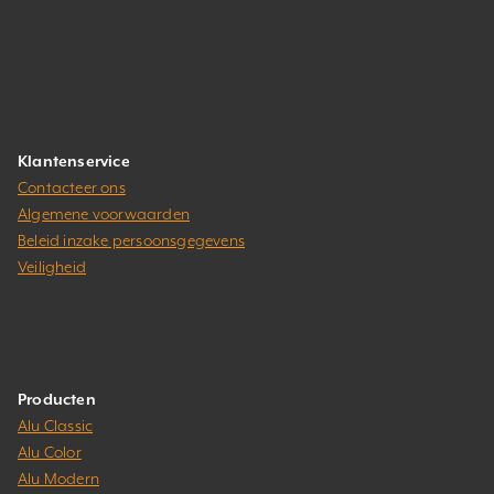
Klantenservice
Contacteer ons
Algemene voorwaarden
Beleid inzake persoonsgegevens
Veiligheid
Producten
Alu Classic
Alu Color
Alu Modern