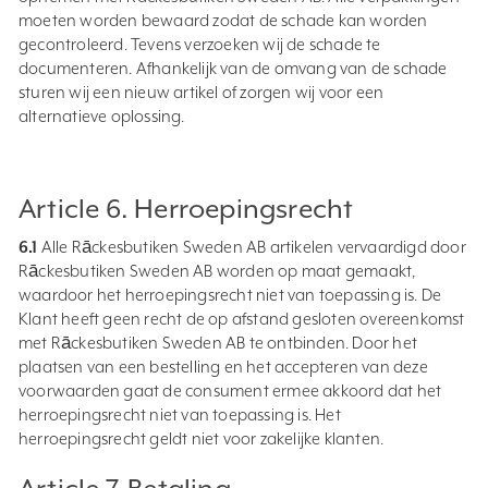
moeten worden bewaard zodat de schade kan worden
gecontroleerd. Tevens verzoeken wij de schade te
documenteren. Afhankelijk van de omvang van de schade
sturen wij een nieuw artikel of zorgen wij voor een
alternatieve oplossing.
Article 6. Herroepingsrecht
6.1
Alle Rāckesbutiken Sweden AB artikelen vervaardigd door
Rāckesbutiken Sweden AB worden op maat gemaakt,
waardoor het herroepingsrecht niet van toepassing is. De
Klant heeft geen recht de op afstand gesloten overeenkomst
met Rāckesbutiken Sweden AB te ontbinden. Door het
plaatsen van een bestelling en het accepteren van deze
voorwaarden gaat de consument ermee akkoord dat het
herroepingsrecht niet van toepassing is. Het
herroepingsrecht geldt niet voor zakelijke klanten.