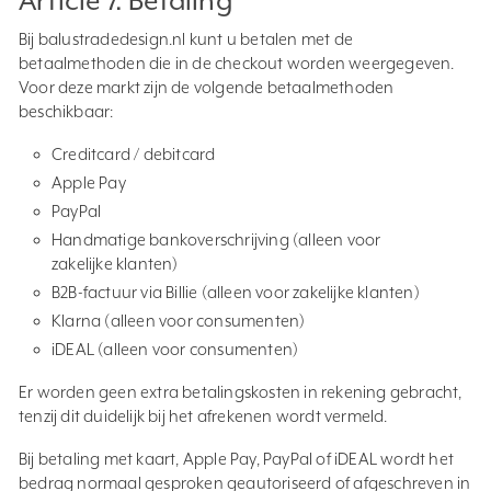
Article 7. Betaling
Bij balustradedesign.nl kunt u betalen met de
betaalmethoden die in de checkout worden weergegeven.
Voor deze markt zijn de volgende betaalmethoden
beschikbaar:
Creditcard / debitcard
Apple Pay
PayPal
Handmatige bankoverschrijving (alleen voor
zakelijke klanten)
B2B-factuur via Billie (alleen voor zakelijke klanten)
Klarna (alleen voor consumenten)
iDEAL (alleen voor consumenten)
Er worden geen extra betalingskosten in rekening gebracht,
tenzij dit duidelijk bij het afrekenen wordt vermeld.
Bij betaling met kaart, Apple Pay, PayPal of iDEAL wordt het
bedrag normaal gesproken geautoriseerd of afgeschreven in