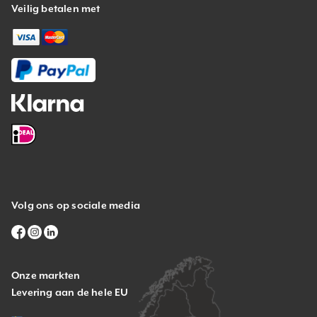
Veilig betalen met
Volg ons op sociale media
Onze markten
Levering aan de hele EU