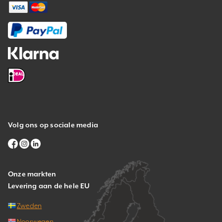
Volg ons op sociale media
Onze markten
Levering aan de hele EU
Zweden
Noorwegen