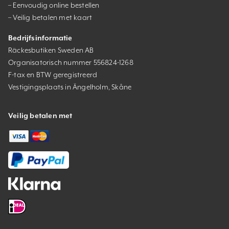
– Eenvoudig online bestellen
– Veilig betalen met kaart
Bedrijfsinformatie
Räckesbutiken Sweden AB
Organisatorisch nummer 556824-1268
F-tax en BTW geregistreerd
Vestigingsplaats in Ängelholm, Skåne
Veilig betalen met