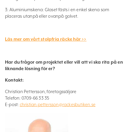
3: Aluminiumskena: Glaset fästs i en enkel skena som
placeras utanpå eller ovanpå golvet.
Läs mer om vårt stolpfria räcke här >>
Har du frågor om projektet eller vill att vi ska rita på en
liknande lösning för er?
Kontakt:
Christian Pettersson, företagssäljare
Telefon: 0709-66 33 35
E-post:
christian.pettersson@rackesbutiken.se