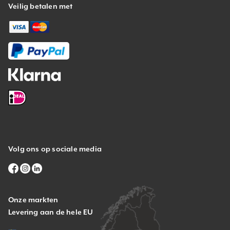
Veilig betalen met
Volg ons op sociale media
Onze markten
Levering aan de hele EU