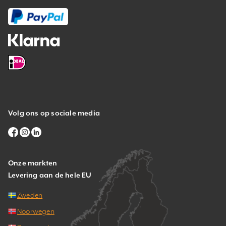
Volg ons op sociale media
Onze markten
Levering aan de hele EU
Zweden
Noorwegen