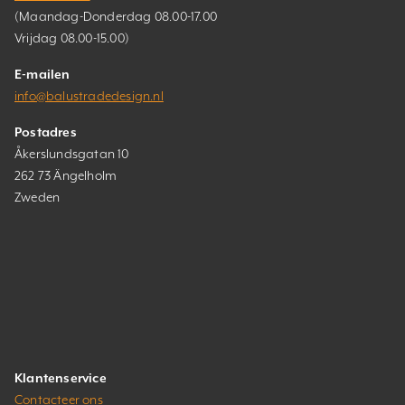
(Maandag-Donderdag 08.00-17.00
Vrijdag 08.00-15.00)
E-mailen
info@balustradedesign.nl
Postadres
Åkerslundsgatan 10
262 73 Ängelholm
Zweden
Klantenservice
Contacteer ons