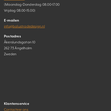
(Maandag-Donderdag 08.00-17.00
Vrijdag 08.00-15.00)
E-mailen
info@balustradedesign.nl
Postadres
Åkerslundsgatan 10
262 73 Ängelholm
Zweden
Klantenservice
Contacteer ons