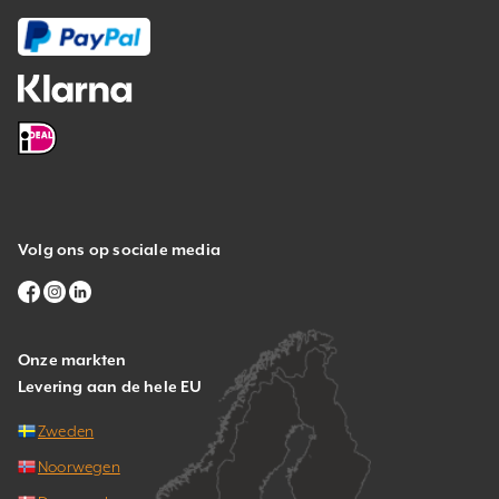
Volg ons op sociale media
Onze markten
Levering aan de hele EU
Zweden
Noorwegen