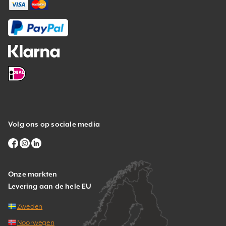
Volg ons op sociale media
Onze markten
Levering aan de hele EU
Zweden
Noorwegen