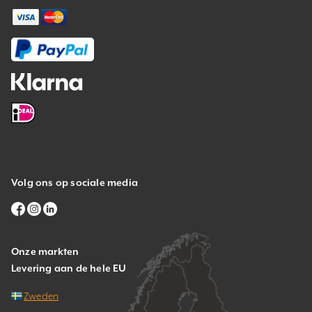
Volg ons op sociale media
Onze markten
Levering aan de hele EU
Zweden