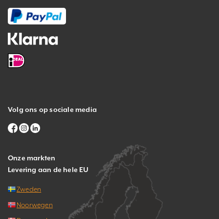
Volg ons op sociale media
Onze markten
Levering aan de hele EU
Zweden
Noorwegen