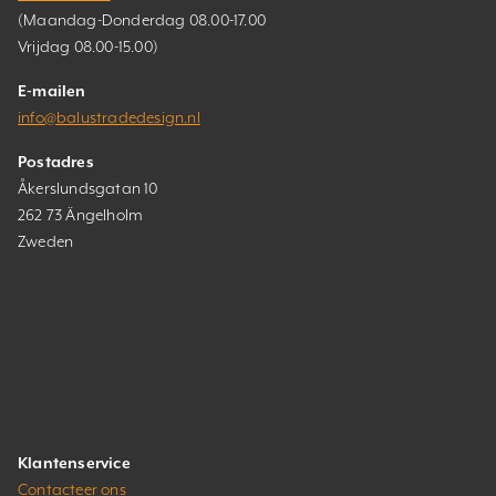
(Maandag-Donderdag 08.00-17.00
Vrijdag 08.00-15.00)
E-mailen
info@balustradedesign.nl
Postadres
Åkerslundsgatan 10
262 73 Ängelholm
Zweden
Klantenservice
Contacteer ons