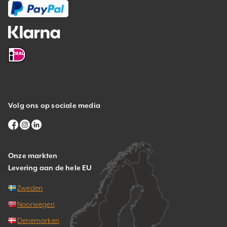
Volg ons op sociale media
Onze markten
Levering aan de hele EU
Zweden
Noorwegen
Denemarken