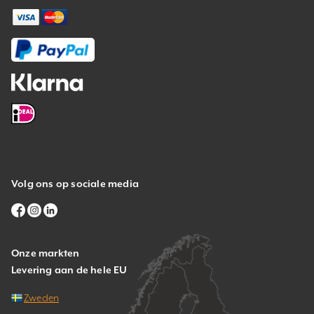
Volg ons op sociale media
Onze markten
Levering aan de hele EU
Zweden