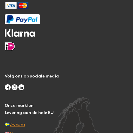
Volg ons op sociale media
Onze markten
Levering aan de hele EU
Zweden