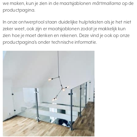
we maken, kun je zien in de maatsjablonen
måttmallarna
op de
productpagina.
In onze ontwerptool staan duidelijke hulpteksten als je het niet
zeker weet, ook zijn er maatsjablonen zodat je makkelijk kun
zien hoe je moet denken en rekenen. Deze vind je ook op onze
productpagina’s onder technische informatie.