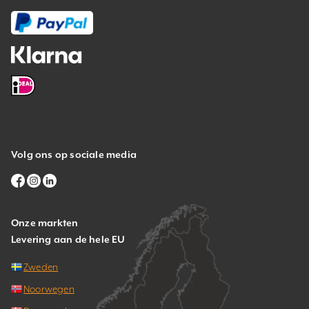
Volg ons op sociale media
Onze markten
Levering aan de hele EU
Zweden
Noorwegen