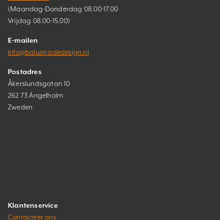
(Maandag-Donderdag 08.00-17.00
Vrijdag 08.00-15.00)
E-mailen
info@balustradedesign.nl
Postadres
Åkerslundsgatan 10
262 73 Ängelholm
Zweden
Klantenservice
Contacteer ons