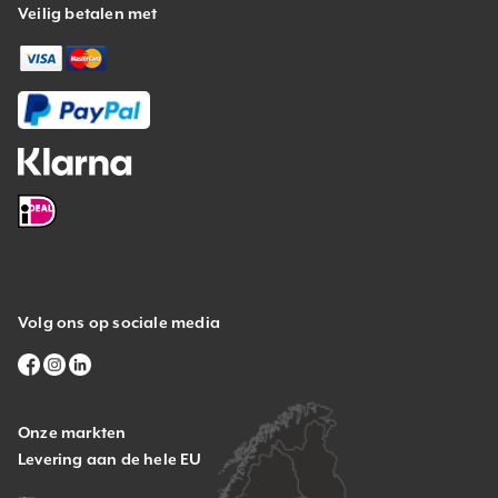
Veilig betalen met
Volg ons op sociale media
Onze markten
Levering aan de hele EU