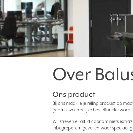
Over Balu
Ons product
Bij ons maak je je reling product op maa
gebruiksvriendelijke bestelfunctie wordt
Wij streven er altijd naar om niets extra’
inbegrepen. In gevallen waar speciaal g