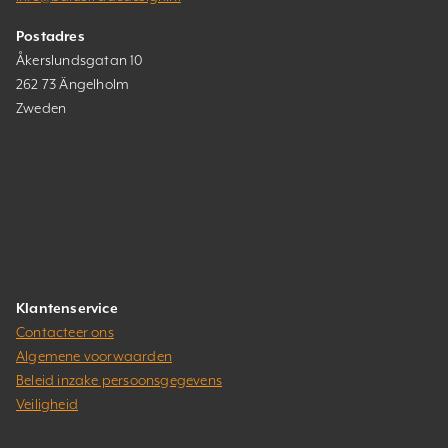
Postadres
Åkerslundsgatan 10
262 73 Ängelholm
Zweden
Klantenservice
Contacteer ons
Algemene voorwaarden
Beleid inzake persoonsgegevens
Veiligheid