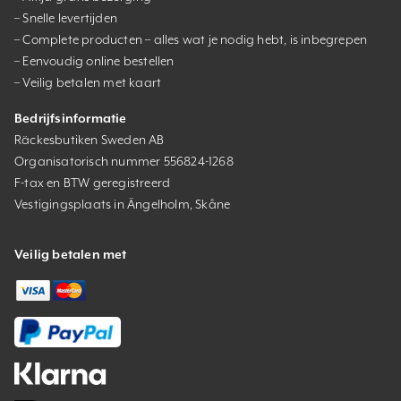
– Snelle levertijden
– Complete producten – alles wat je nodig hebt, is inbegrepen
– Eenvoudig online bestellen
– Veilig betalen met kaart
Bedrijfsinformatie
Räckesbutiken Sweden AB
Organisatorisch nummer 556824-1268
F-tax en BTW geregistreerd
Vestigingsplaats in Ängelholm, Skåne
Veilig betalen met