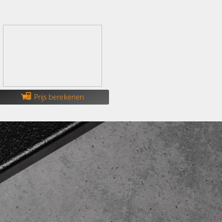
Prijs berekenen