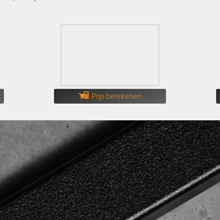
Prijs berekenen