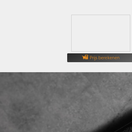
Prijs berekenen