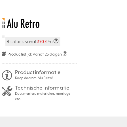
Richtprijs vanaf
370 €
/m
Productietijd:
Vanaf 23 dagen
Productinformatie
Koop daarom Alu Retro!
Technische informatie
Documenten, materialen, montage
etc.