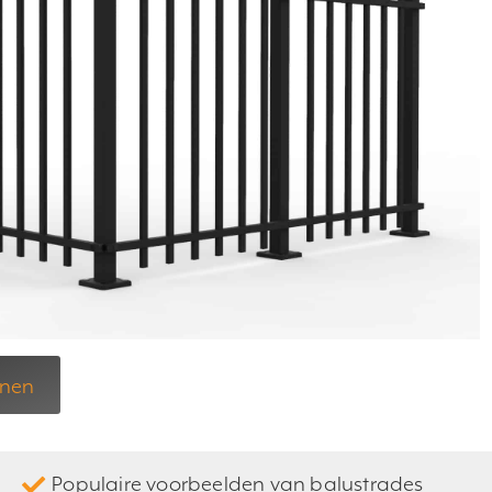
enen
Populaire voorbeelden van balustrades