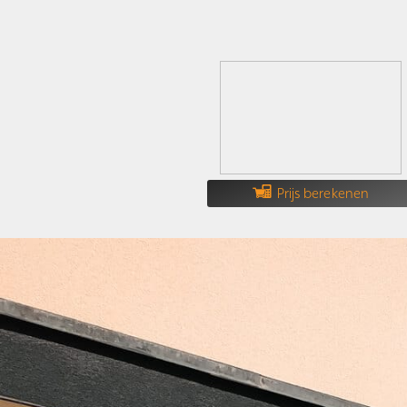
Prijs berekenen