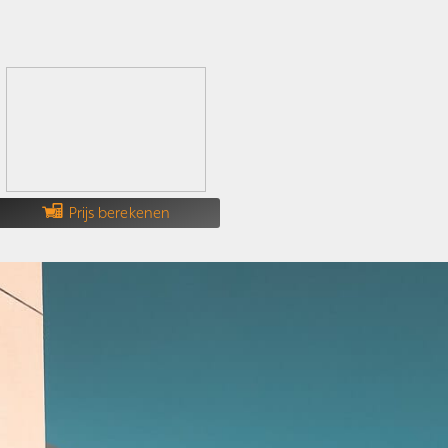
Prijs berekenen