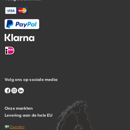
Volg ons op sociale media
Onze markten
Levering aan de hele EU
Zweden